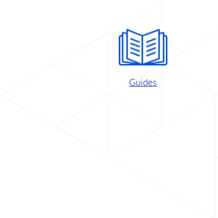
Guides