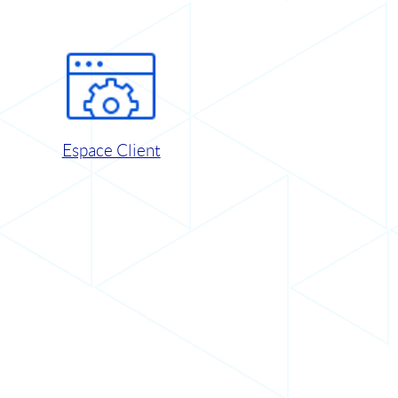
Espace Client