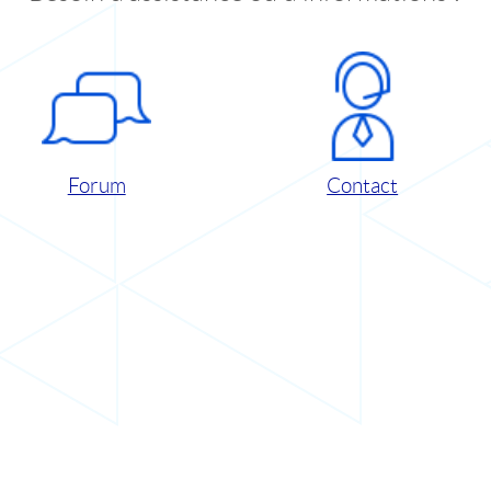
Forum
Contact