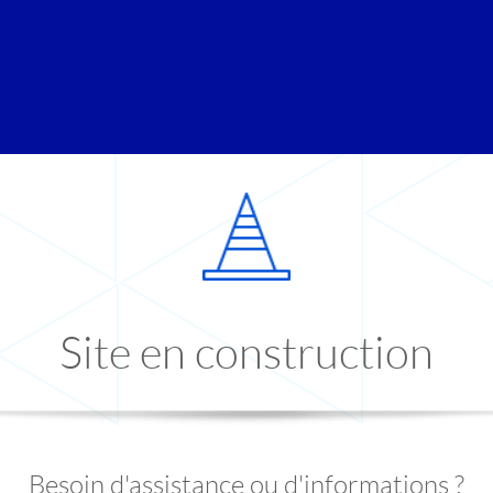
Site en construction
Besoin d'assistance ou d'informations ?